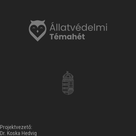
Projektvezető:
Dr. Koska Hedvig