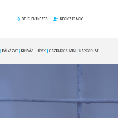
BEJELENTKEZÉS
REGISZTRÁCIÓ
PÁLYÁZAT
KIHÍVÁS
HÍREK
GAZDIJOGSI MINI
KAPCSOLAT