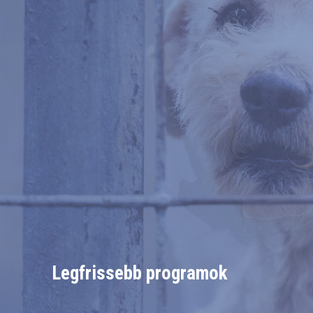
Legfrissebb programok