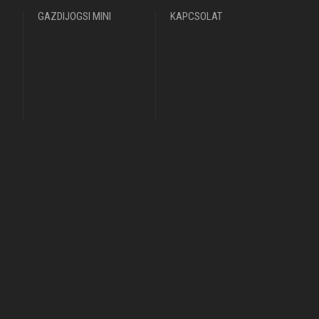
GAZDIJOGSI MINI
KAPCSOLAT