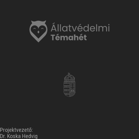
Projektvezető:
Dr. Koska Hedvig