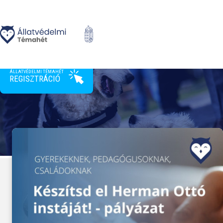
>
ÁLLATVÉDELMI TÉMAHÉT
REGISZTRÁCIÓ