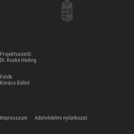
Projektvezető:
Dr. Koska Hedvig
Fotók:
Kovács Bálint
Impresszum
Adatvédelmi nyilatkozat