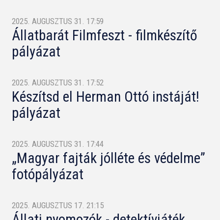
2025. AUGUSZTUS 31. 17:59
Állatbarát Filmfeszt - filmkészítő
pályázat
2025. AUGUSZTUS 31. 17:52
Készítsd el Herman Ottó instáját!
pályázat
2025. AUGUSZTUS 31. 17:44
„Magyar fajták jólléte és védelme”
fotópályázat
2025. AUGUSZTUS 17. 21:15
Állati nyomozók - detektívjáték