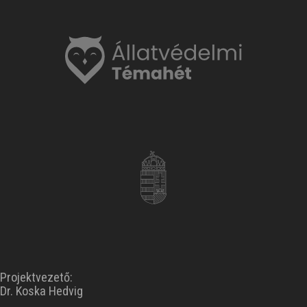
Projektvezető:
Dr. Koska Hedvig