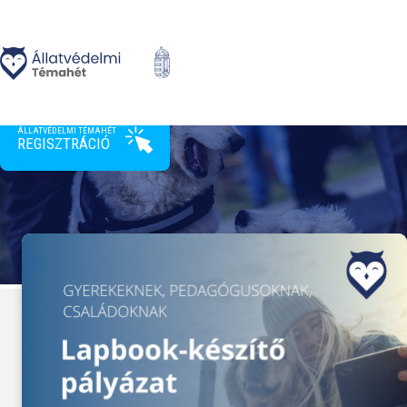
>
ÁLLATVÉDELMI TÉMAHÉT
REGISZTRÁCIÓ